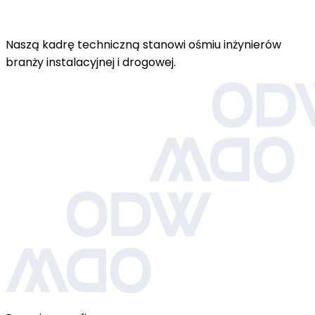
Naszą kadrę techniczną stanowi ośmiu inżynierów
branży instalacyjnej i drogowej.