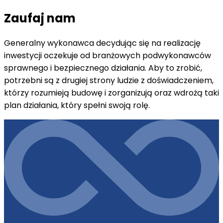
Zaufaj nam
Generalny wykonawca decydując się na realizację
inwestycji oczekuje od branżowych podwykonawców
sprawnego i bezpiecznego działania. Aby to zrobić,
potrzebni są z drugiej strony ludzie z doświadczeniem,
którzy rozumieją budowę i zorganizują oraz wdrożą taki
plan działania, który spełni swoją rolę.