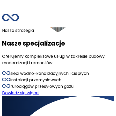
Nasza strategia
Nasze specjalizacje
Oferujemy kompleksowe usługi w zakresie budowy,
modernizacji i remontów:
sieci wodno-kanalizacyjnych i ciepłych
instalacji przemysłowych
rurociągów przesyłowych gazu
Dowiedz się więcej