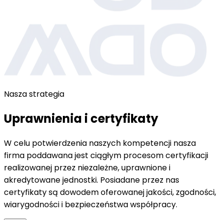
Nasza strategia
Uprawnienia i certyfikaty
W celu potwierdzenia naszych kompetencji nasza
firma poddawana jest ciągłym procesom certyfikacji
realizowanej przez niezależne, uprawnione i
akredytowane jednostki. Posiadane przez nas
certyfikaty są dowodem oferowanej jakości, zgodności,
wiarygodności i bezpieczeństwa współpracy.