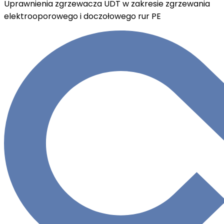
Uprawnienia zgrzewacza UDT w zakresie zgrzewania
elektrooporowego i doczołowego rur PE