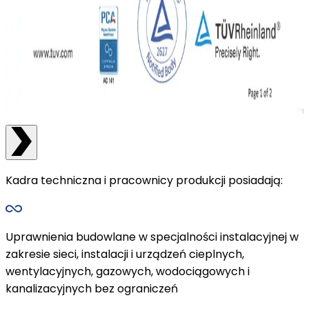
Kadra techniczna i pracownicy produkcji posiadają:
Uprawnienia budowlane w specjalności instalacyjnej w
zakresie sieci, instalacji i urządzeń cieplnych,
wentylacyjnych, gazowych, wodociągowych i
kanalizacyjnych bez ograniczeń