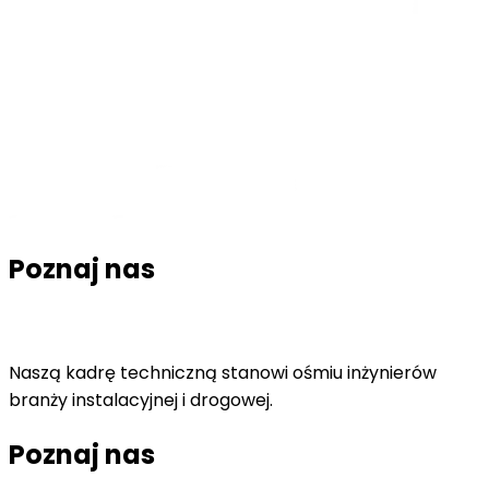
Poznaj nas
Naszą kadrę techniczną stanowi ośmiu inżynierów
branży instalacyjnej i drogowej.
Poznaj nas