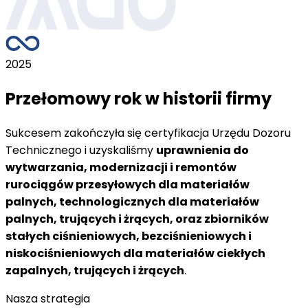
2025
Przełomowy rok w historii firmy
Sukcesem zakończyła się certyfikacja Urzędu Dozoru
Technicznego i uzyskaliśmy
uprawnienia do
wytwarzania, modernizacji i remontów
rurociągów przesyłowych dla materiałów
palnych, technologicznych dla materiałów
palnych, trujących i żrących, oraz zbiorników
stałych ciśnieniowych, bezciśnieniowych i
niskociśnieniowych dla materiałów ciekłych
zapalnych, trujących i żrących
.
Nasza strategia